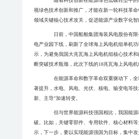
随着科技创新在能源绿色低碳转型中的权
视绿色技术创新和推广，才能在新一轮科技革命
领域关键核心技术攻关，促进能源产业数字化智
日前，中国船舶集团海装风电股份有限公
电产业园下线，刷新了全球海上风电机组单机功
示，为避免我国大兆瓦海上风电机组核心技术和
断突破技术瓶颈，此次下线的18兆瓦海上风电机
在能源革命和数字革命双重驱动下，全球
著提升，水电、风电、光伏、核电、输变电等技
新、主导”加速转变。
但与世界能源科技强国相比，我国能源科
破。比如，关键零部件、专用软件、核心材料等
示，下一步，要以实现能源强国为目标，集中攻