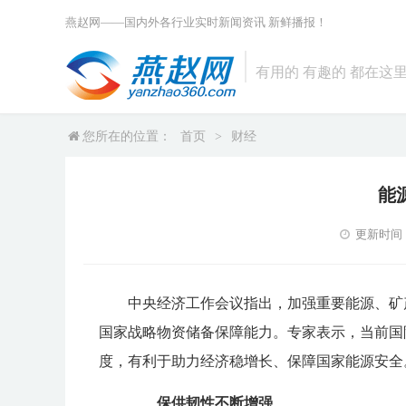
燕赵网——国内外各行业实时新闻资讯 新鲜播报！
有用的 有趣的 都在这里 ...
您所在的位置：
首页
>
财经
能
更新时间：20
中央经济工作会议指出，加强重要能源、矿
国家战略物资储备保障能力。专家表示，当前国
度，有利于助力经济稳增长、保障国家能源安全
保供韧性不断增强