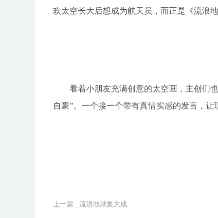
欢太空长大后想成为航天员，而正是《流浪
看着小朋友充满创意的太空画，主创们也
自豪”。一个接一个带有真情实感的发言，让
上一篇 : 流浪地球集大成