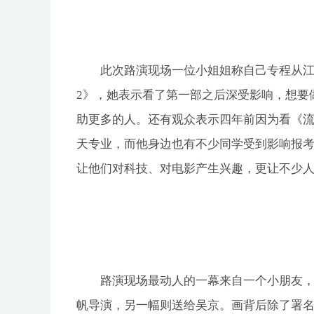
此次路演现场一位小姐姐称自己专程从
2》，她表示看了第一部之后深受影响，想要
助更多的人。还有观众表示四年前因为看《
天专业，而他身边也有不少同学受到影响报
让他们对科技、对电影产生兴趣，更让不少
路演现场最动人的一幕来自一个小朋友
帆导演，另一幅则送给吴京。画背后除了署名