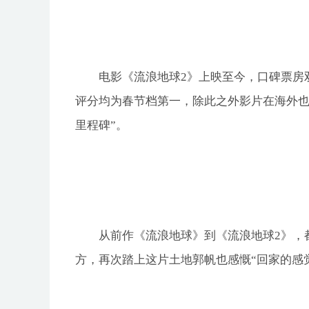
电影《流浪地球2》上映至今，口碑票房
评分均为春节档第一，除此之外影片在海外也
里程碑”。
从前作《流浪地球》到《流浪地球2》，
方，再次踏上这片土地郭帆也感慨“回家的感