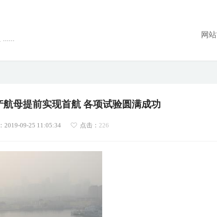
网站
...
产航母提前实现首航 各项试验圆满成功
19-09-25 11:05:34
点击：
226